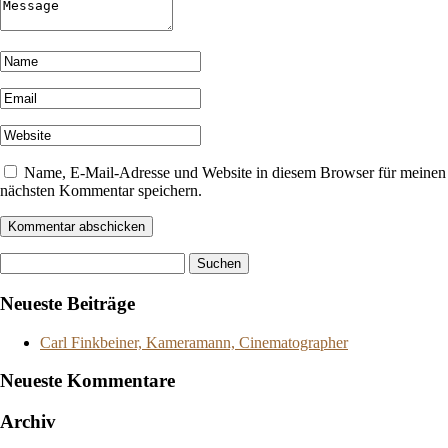
Name, E-Mail-Adresse und Website in diesem Browser für meinen
nächsten Kommentar speichern.
Suchen
nach:
Neueste Beiträge
Carl Finkbeiner, Kameramann, Cinematographer
Neueste Kommentare
Archiv