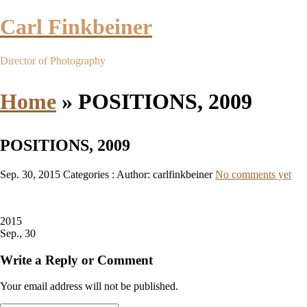
Carl Finkbeiner
Director of Photography
Home
»
POSITIONS, 2009
POSITIONS, 2009
Sep. 30, 2015
Categories :
Author: carlfinkbeiner
No comments yet
2015
Sep., 30
Write a Reply or Comment
Your email address will not be published.