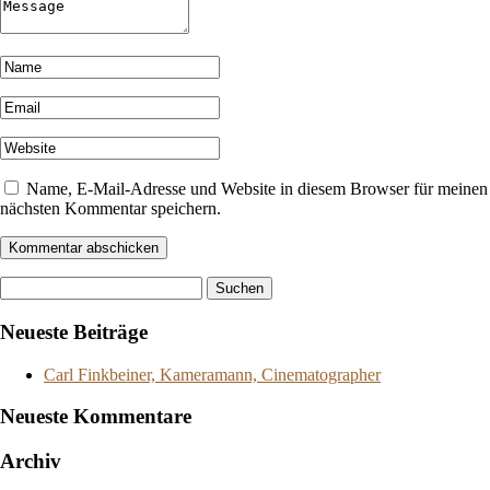
Name, E-Mail-Adresse und Website in diesem Browser für meinen
nächsten Kommentar speichern.
Suchen
nach:
Neueste Beiträge
Carl Finkbeiner, Kameramann, Cinematographer
Neueste Kommentare
Archiv