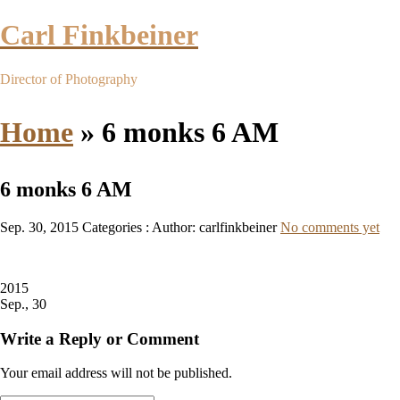
Carl Finkbeiner
Director of Photography
Home
»
6 monks 6 AM
6 monks 6 AM
Sep. 30, 2015
Categories :
Author: carlfinkbeiner
No comments yet
2015
Sep., 30
Write a Reply or Comment
Your email address will not be published.