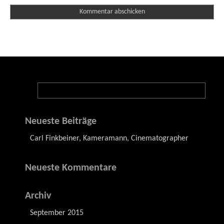
Neueste Beiträge
Carl Finkbeiner, Kameramann, Cinematographer
Neueste Kommentare
Archiv
September 2015