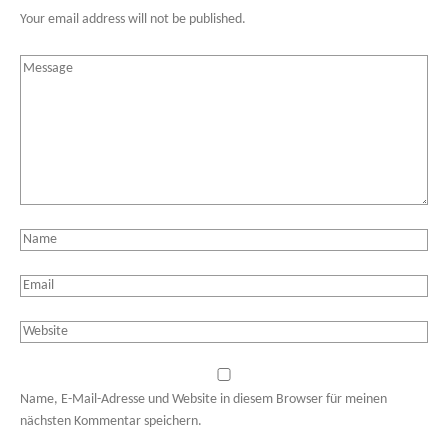
Your email address will not be published.
Name, E-Mail-Adresse und Website in diesem Browser für meinen
nächsten Kommentar speichern.